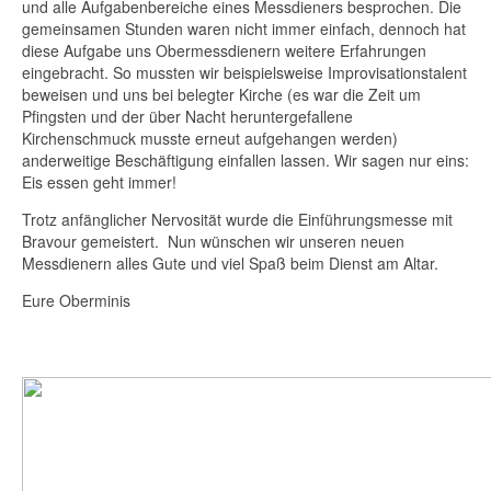
und alle Aufgabenbereiche eines Messdieners besprochen. Die
gemeinsamen Stunden waren nicht immer einfach, dennoch hat
diese Aufgabe uns Obermessdienern weitere Erfahrungen
eingebracht. So mussten wir beispielsweise Improvisationstalent
beweisen und uns bei belegter Kirche (es war die Zeit um
Pfingsten und der über Nacht heruntergefallene
Kirchenschmuck musste erneut aufgehangen werden)
anderweitige Beschäftigung einfallen lassen. Wir sagen nur eins:
Eis essen geht immer!
Trotz anfänglicher Nervosität wurde die Einführungsmesse mit
Bravour gemeistert. Nun wünschen wir unseren neuen
Messdienern alles Gute und viel Spaß beim Dienst am Altar.
Eure Oberminis