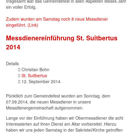
Insgesamt war das Gemeindefest in allen Aspekten dieses Jahr
ein voller Erfolg.
Zudem wurden am Samstag noch 8 neue Messdiener
eingeführt. (Link)
Messdienereinführung St. Suitbertus
2014
Details
Christian Bohn
St. Suitbertus
12. September 2014
Pünktlich zum Gemeindefest wurden am Sonntag, dem
07.09.2014, die neuen Messdiener in unsere
Messdienergemeinschaft aufgenommen.
Lange vor der Einführung haben wir Obermessdiener die acht
Interessierten auf ihren Dienst am Altar vorbereitet. Hierzu
haben wir uns jeden Samstag in der Sakristei/Kirche getroffen