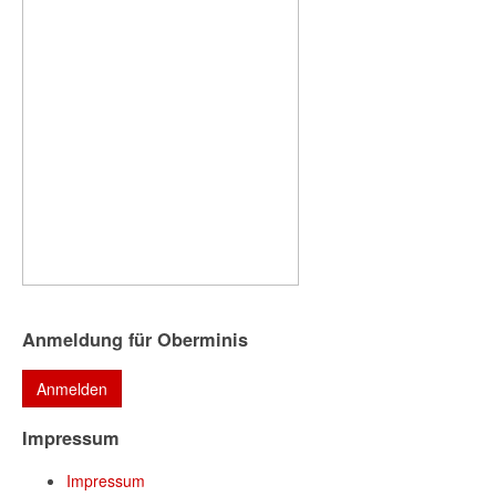
Anmeldung für Oberminis
Impressum
Impressum