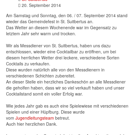
20. September 2014
Am Samstag und Sonntag, den 06. / 07. September 2014 stand
wieder das Gemeindefest in St. Suitbertus an.
Das Wetter an diesem Wochenende war im Gegensatz zu
letztem Jahr sehr warm und trocken.
Wir als Messdiener von St. Suitbertus, haben uns dazu
entschlossen, wieder eine Cocktailbar zu eröffnen, um bei
diesem herrlichen Wetter drei leckere, verschiedene Sorten
Cocktails zu verkaufen.
Diese wurden natürlich alle von den Messdienern in
verschiedenen Schichten zubereitet.
An dieser Stelle ein herzliches Dankeschön an alle Messdiener
die geholfen haben, dass wir so viel verkauft haben und unser
Cocktailstand somit ein voller Erfolg war.
Wie jedes Jahr gab es auch eine Spielewiese mit verschiedenen
Spielen und einer Hüpfburg. Diese wurde
vom
Jugendleitungsteam
betreut.
Auch hier herzlichen Dank.