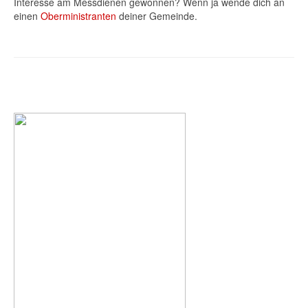
Interesse am Messdienen gewonnen? Wenn ja wende dich an
einen
Oberministranten
deiner Gemeinde.