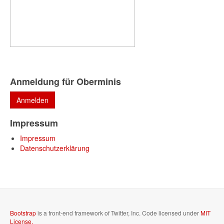
Anmeldung für Oberminis
Impressum
Impressum
Datenschutzerklärung
Bootstrap
is a front-end framework of Twitter, Inc. Code licensed under
MIT
License.